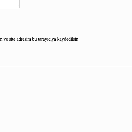
 ve site adresim bu tarayıcıya kaydedilsin.