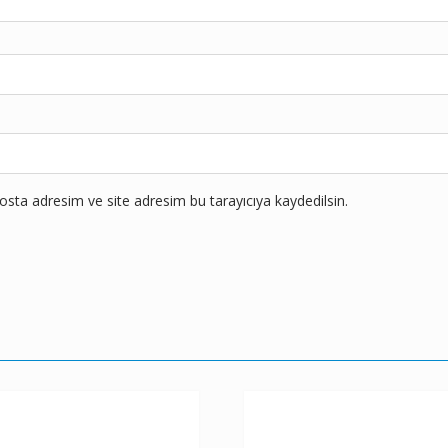
sta adresim ve site adresim bu tarayıcıya kaydedilsin.