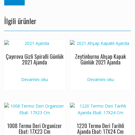
İlgili ürünler
Çayırova Gizli Spiralli Günlük
Zeytinburnu Ahşap Kapak
2021 Ajanda
Günlük 2021 Ajanda
Devamını oku
Devamını oku
1008 Termo Deri Organizer
1220 Termo Deri Tarihli
Ebat: 17X23 Cm
Ajanda Ebat: 17X24 Cm