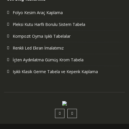
Folyo Kesim Araç Kaplama
Pleksi Kutu Harfli Borulu Sistem Tabela
Kompozit Oyma Işıklı Tabelalar
Renkli Led Ekran İmalatımız
İçten Aydınlatma Gümüş Krom Tabela
Işıklı Klasik Germe Tabela ve Kepenk Kaplama