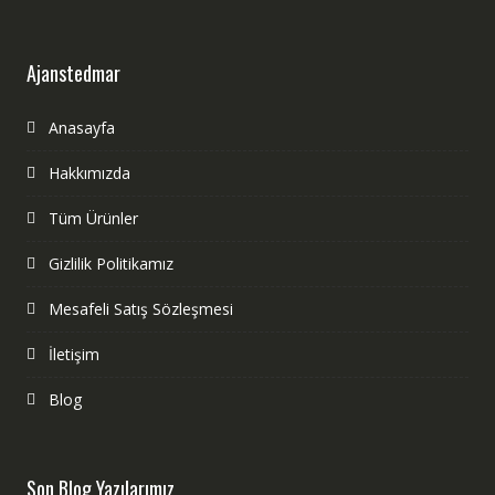
Ajanstedmar
Anasayfa
Hakkımızda
Tüm Ürünler
Gizlilik Politikamız
Mesafeli Satış Sözleşmesi
İletişim
Blog
Son Blog Yazılarımız