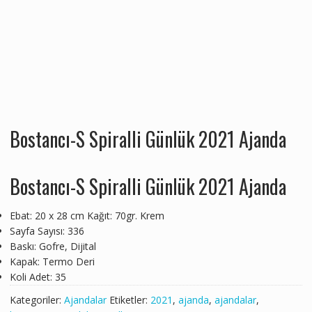
Bostancı-S Spiralli Günlük 2021 Ajanda
Bostancı-S Spiralli Günlük 2021 Ajanda
Ebat: 20 x 28 cm Kağıt: 70gr. Krem
Sayfa Sayısı: 336
Baskı: Gofre, Dijital
Kapak: Termo Deri
Koli Adet: 35
Kategoriler:
Ajandalar
Etiketler:
2021
,
ajanda
,
ajandalar
,