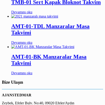
TMB-01 Sert Kapak Bloknot Takvim
Devamını oku
AMT-01-TDL Manzaralar Masa
Takvimi
Devamını oku
AMT-01-BK Manzaralar Masa
Takvimi
Devamını oku
Bize Ulaşın
AJANSTEDMAR
Zeybek, Efeler Bulv. No:40, 09020 Efeler/Aydın