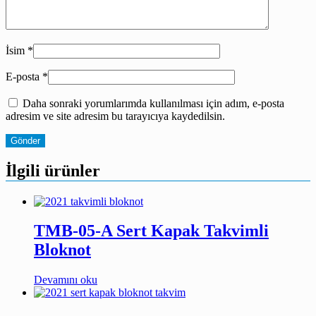
İsim
*
E-posta
*
Daha sonraki yorumlarımda kullanılması için adım, e-posta
adresim ve site adresim bu tarayıcıya kaydedilsin.
İlgili ürünler
TMB-05-A Sert Kapak Takvimli
Bloknot
Devamını oku