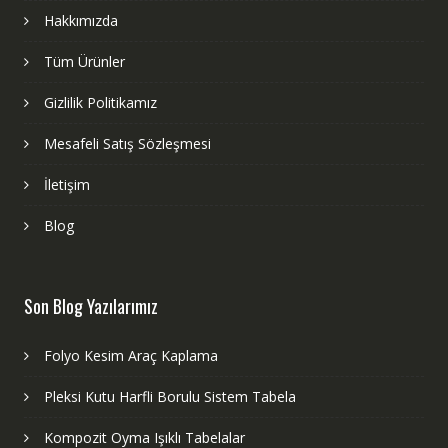
Hakkımızda
Tüm Ürünler
Gizlilik Politikamız
Mesafeli Satış Sözleşmesi
İletişim
Blog
Son Blog Yazılarımız
Folyo Kesim Araç Kaplama
Pleksi Kutu Harfli Borulu Sistem Tabela
Kompozit Oyma Işıklı Tabelalar