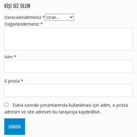
KIŞI SIZ OLUN
Derecelendirmeniz
*
Değerlendirmeniz
*
İsim
*
E-posta
*
Daha sonraki yorumlarımda kullanılması için adım, e-posta
adresim ve site adresim bu tarayıcıya kaydedilsin.