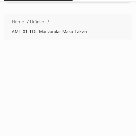
Home
Ürünler
AMT-01-TDL Manzaralar Masa Takvimi