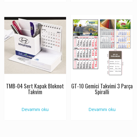
TMB-04 Sert Kapak Bloknot
GT-10 Gemici Takvimi 3 Parça
Takvim
Spiralli
Devamını oku
Devamını oku