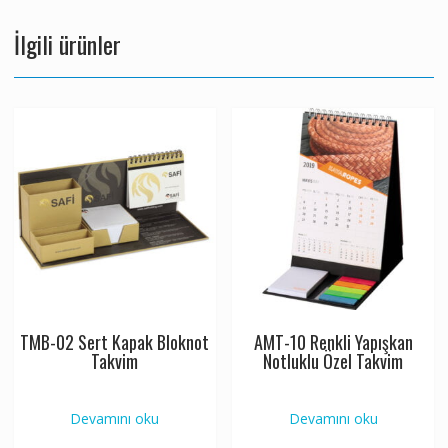
İlgili ürünler
TMB-02 Sert Kapak Bloknot
AMT-10 Renkli Yapışkan
Takvim
Notluklu Özel Takvim
Devamını oku
Devamını oku