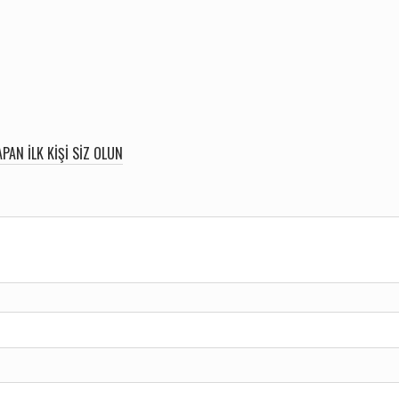
PAN ILK KIŞI SIZ OLUN