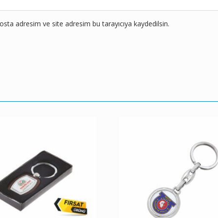
sta adresim ve site adresim bu tarayıcıya kaydedilsin.