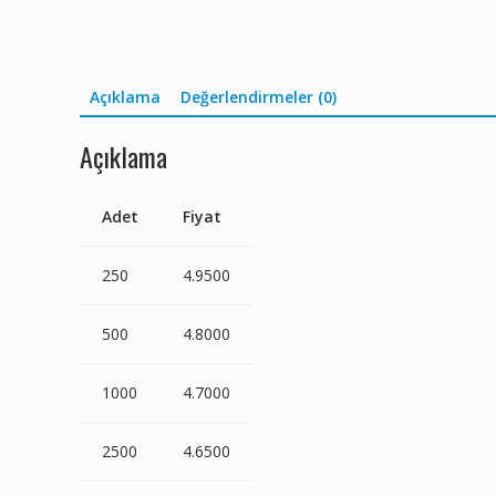
Açıklama
Değerlendirmeler (0)
Açıklama
Adet
Fiyat
250
4.9500
500
4.8000
1000
4.7000
2500
4.6500