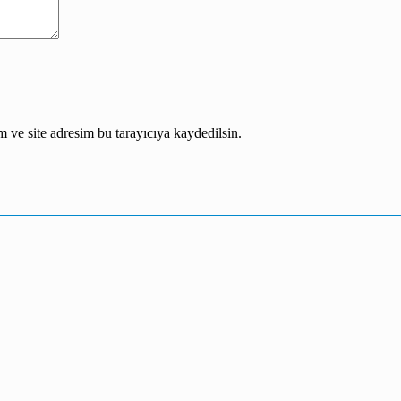
 ve site adresim bu tarayıcıya kaydedilsin.