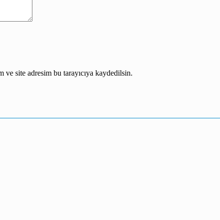
 ve site adresim bu tarayıcıya kaydedilsin.