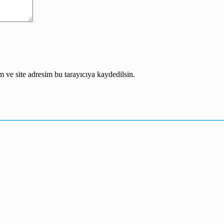
 ve site adresim bu tarayıcıya kaydedilsin.