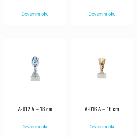
Devamını oku
Devamını oku
A-012 A – 18 cm
A-016 A – 16 cm
Devamını oku
Devamını oku