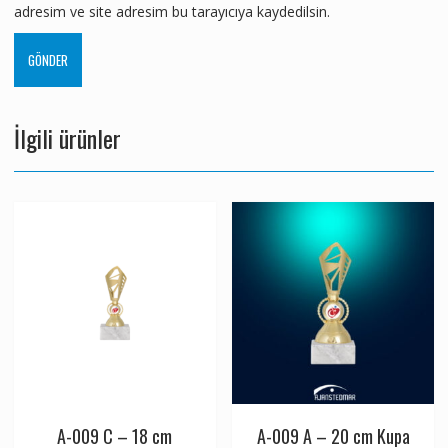
adresim ve site adresim bu tarayıcıya kaydedilsin.
İlgili ürünler
A-009 C – 18 cm
A-009 A – 20 cm Kupa