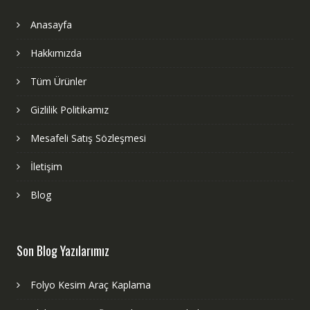
Anasayfa
Hakkımızda
Tüm Ürünler
Gizlilik Politikamız
Mesafeli Satış Sözleşmesi
İletişim
Blog
Son Blog Yazılarımız
Folyo Kesim Araç Kaplama