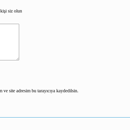
işi siz olun
 ve site adresim bu tarayıcıya kaydedilsin.