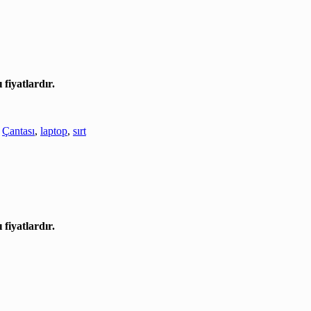
 fiyatlardır.
,
Çantası
,
laptop
,
sırt
 fiyatlardır.