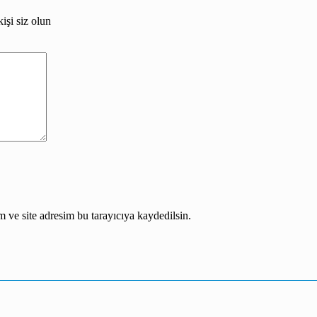
şi siz olun
 ve site adresim bu tarayıcıya kaydedilsin.