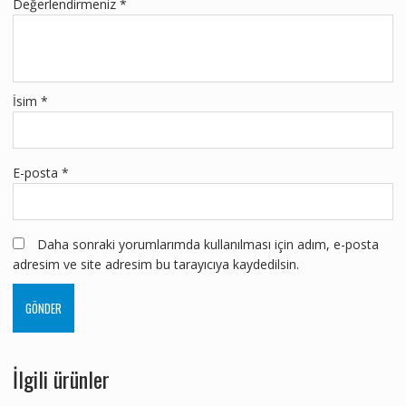
Değerlendirmeniz
*
İsim
*
E-posta
*
Daha sonraki yorumlarımda kullanılması için adım, e-posta
adresim ve site adresim bu tarayıcıya kaydedilsin.
İlgili ürünler