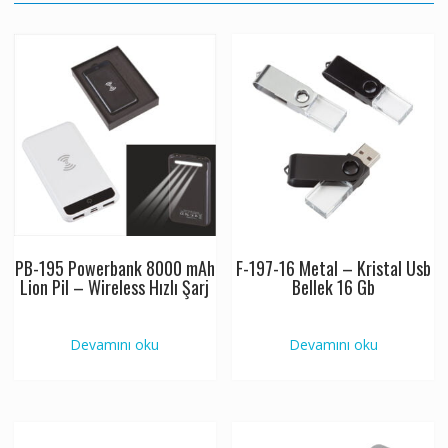
PB-195 Powerbank 8000 mAh
F-197-16 Metal – Kristal Usb
Lion Pil – Wireless Hızlı Şarj
Bellek 16 Gb
Devamını oku
Devamını oku