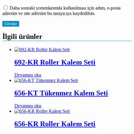
Daha sonraki yorumlarımda kullanılması için adım, e-posta
adresim ve site adresim bu tarayıcıya kaydedilsin.
İlgili ürünler
692-KR Roller Kalem Seti
Devamını oku
656-KT Tükenmez Kalem Seti
Devamını oku
656-KR Roller Kalem Seti