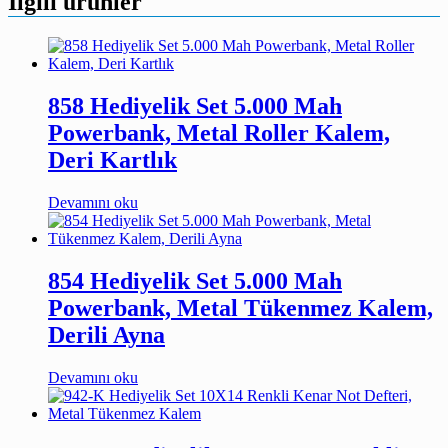
İlgili ürünler
858 Hediyelik Set 5.000 Mah
Powerbank, Metal Roller Kalem,
Deri Kartlık
Devamını oku
854 Hediyelik Set 5.000 Mah
Powerbank, Metal Tükenmez Kalem,
Derili Ayna
Devamını oku