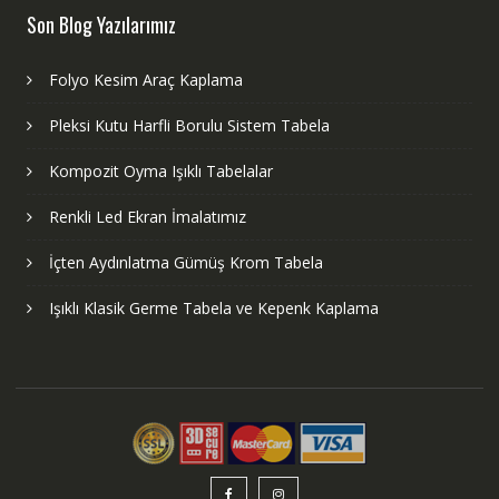
Son Blog Yazılarımız
Folyo Kesim Araç Kaplama
Pleksi Kutu Harfli Borulu Sistem Tabela
Kompozit Oyma Işıklı Tabelalar
Renkli Led Ekran İmalatımız
İçten Aydınlatma Gümüş Krom Tabela
Işıklı Klasik Germe Tabela ve Kepenk Kaplama