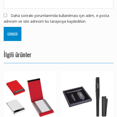
Daha sonraki yorumlarımda kullanılması için adım, e-posta
adresim ve site adresim bu tarayıcıya kaydedilsin.
İlgili ürünler