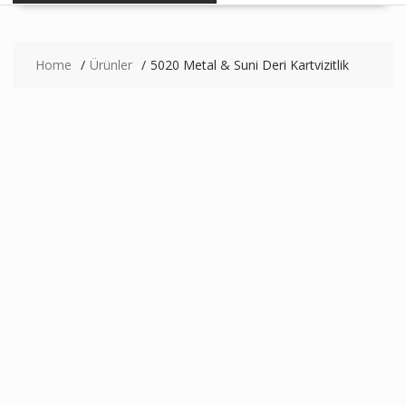
Home
Ürünler
5020 Metal & Suni Deri Kartvizitlik