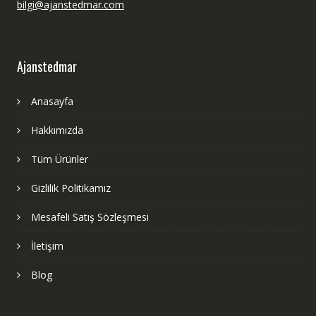
bilgi@ajanstedmar.com
Ajanstedmar
Anasayfa
Hakkımızda
Tüm Ürünler
Gizlilik Politikamız
Mesafeli Satış Sözleşmesi
İletişim
Blog