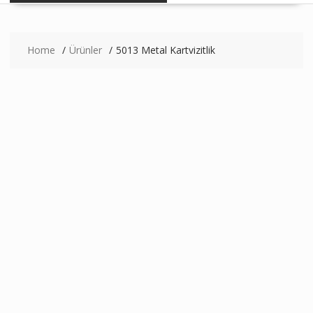
Home
Ürünler
5013 Metal Kartvizitlik