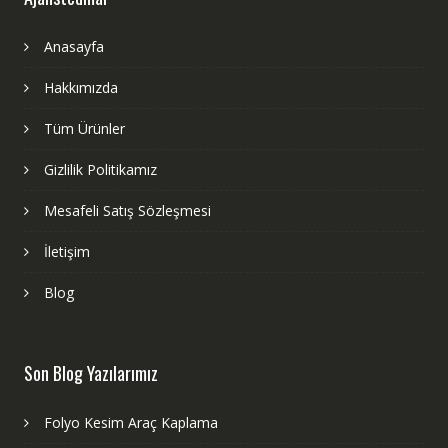
Anasayfa
Hakkımızda
Tüm Ürünler
Gizlilik Politikamız
Mesafeli Satış Sözleşmesi
İletişim
Blog
Son Blog Yazılarımız
Folyo Kesim Araç Kaplama