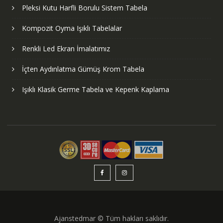
Pleksi Kutu Harfli Borulu Sistem Tabela
Kompozit Oyma Işıklı Tabelalar
Renkli Led Ekran İmalatımız
İçten Aydınlatma Gümüş Krom Tabela
Işıklı Klasik Germe Tabela ve Kepenk Kaplama
Ajanstedmar © Tüm hakları saklıdır.