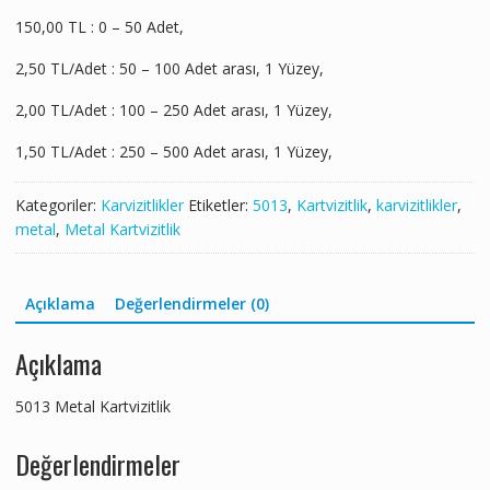
150,00 TL : 0 – 50 Adet,
2,50 TL/Adet : 50 – 100 Adet arası, 1 Yüzey,
2,00 TL/Adet : 100 – 250 Adet arası, 1 Yüzey,
1,50 TL/Adet : 250 – 500 Adet arası, 1 Yüzey,
Kategoriler:
Karvizitlikler
Etiketler:
5013
,
Kartvizitlik
,
karvizitlikler
,
metal
,
Metal Kartvizitlik
Açıklama
Değerlendirmeler (0)
Açıklama
5013 Metal Kartvizitlik
Değerlendirmeler