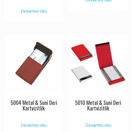
Devamını oku
5004 Metal & Suni Deri
5010 Metal & Suni Deri
Kartvizitlik
Kartvizitlik
Devamını oku
Devamını oku