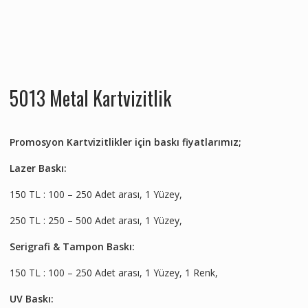
5013 Metal Kartvizitlik
Promosyon Kartvizitlikler için baskı fiyatlarımız;
Lazer Baskı:
150 TL : 100 – 250 Adet arası, 1 Yüzey,
250 TL : 250 – 500 Adet arası, 1 Yüzey,
Serigrafi & Tampon Baskı:
150 TL : 100 – 250 Adet arası, 1 Yüzey, 1 Renk,
UV Baskı: