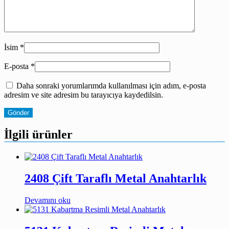
İsim
*
E-posta
*
Daha sonraki yorumlarımda kullanılması için adım, e-posta
adresim ve site adresim bu tarayıcıya kaydedilsin.
İlgili ürünler
2408 Çift Taraflı Metal Anahtarlık
Devamını oku