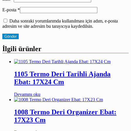
E-posta
*
Daha sonraki yorumlarımda kullanılması için adım, e-posta
adresim ve site adresim bu tarayıcıya kaydedilsin.
İlgili ürünler
1105 Termo Deri Tarihli Ajanda
Ebat: 17X24 Cm
Devamını oku
1008 Termo Deri Organizer Ebat:
17X23 Cm