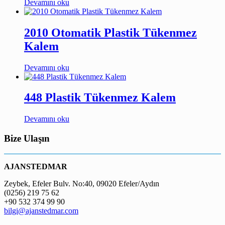
Devamını oku
2010 Otomatik Plastik Tükenmez
Kalem
Devamını oku
448 Plastik Tükenmez Kalem
Devamını oku
Bize Ulaşın
AJANSTEDMAR
Zeybek, Efeler Bulv. No:40, 09020 Efeler/Aydın
(0256) 219 75 62
+90 532 374 99 90
bilgi@ajanstedmar.com