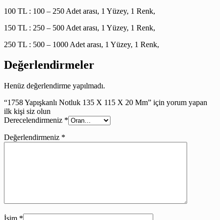
100 TL : 100 – 250 Adet arası, 1 Yüzey, 1 Renk,
150 TL : 250 – 500 Adet arası, 1 Yüzey, 1 Renk,
250 TL : 500 – 1000 Adet arası, 1 Yüzey, 1 Renk,
Değerlendirmeler
Henüz değerlendirme yapılmadı.
“1758 Yapışkanlı Notluk 135 X 115 X 20 Mm” için yorum yapan
ilk kişi siz olun
Derecelendirmeniz
*
Değerlendirmeniz
*
İsim
*