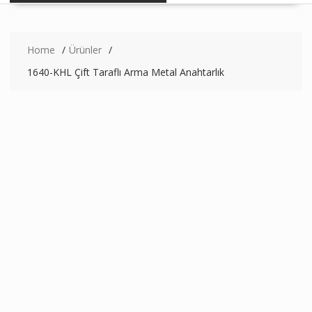
Home
Ürünler
1640-KHL Çift Taraflı Arma Metal Anahtarlık