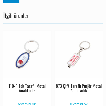
İlgili ürünler
110-P Tek Taraflı Metal
873 Çift Taraflı Purjör Metal
Anahtarlık
Anahtarlık
Devamını oku
Devamını oku