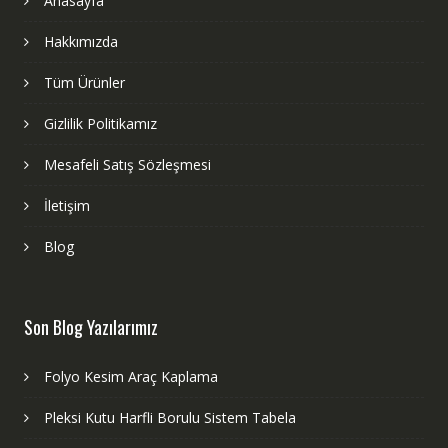
Anasayfa
Hakkımızda
Tüm Ürünler
Gizlilik Politikamız
Mesafeli Satış Sözleşmesi
İletişim
Blog
Son Blog Yazılarımız
Folyo Kesim Araç Kaplama
Pleksi Kutu Harfli Borulu Sistem Tabela