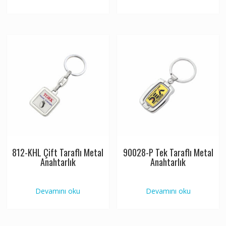
812-KHL Çift Taraflı Metal
90028-P Tek Taraflı Metal
Anahtarlık
Anahtarlık
Devamını oku
Devamını oku