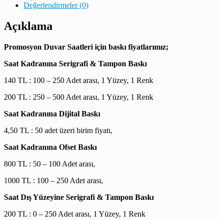
Değerlendirmeler (0)
Açıklama
Promosyon Duvar Saatleri için baskı fiyatlarımız;
Saat Kadranına Serigrafi & Tampon Baskı
140 TL : 100 – 250 Adet arası, 1 Yüzey, 1 Renk
200 TL : 250 – 500 Adet arası, 1 Yüzey, 1 Renk
Saat Kadranına Dijital Baskı
4,50 TL : 50 adet üzeri birim fiyatı,
Saat Kadranına Ofset Baskı
800 TL : 50 – 100 Adet arası,
1000 TL : 100 – 250 Adet arası,
Saat Dış Yüzeyine Serigrafi & Tampon Baskı
200 TL : 0 – 250 Adet arası, 1 Yüzey, 1 Renk