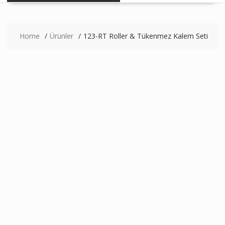
Home
Ürünler
123-RT Roller & Tükenmez Kalem Seti