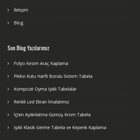
İletişim
Blog
Son Blog Yazılarımız
Folyo Kesim Araç Kaplama
Pleksi Kutu Harfli Borulu Sistem Tabela
Kompozit Oyma Işıklı Tabelalar
Renkli Led Ekran İmalatımız
İçten Aydınlatma Gümüş Krom Tabela
Işıklı Klasik Germe Tabela ve Kepenk Kaplama