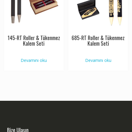
145-RT Roller & Tükenmez
685-RT Roller & Tükenmez
Kalem Seti
Kalem Seti
Devamını oku
Devamını oku
Bize Ulaşın