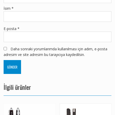
İsim
*
E-posta
*
Daha sonraki yorumlarımda kullanılması için adım, e-posta
adresim ve site adresim bu tarayıcıya kaydedilsin.
İlgili ürünler