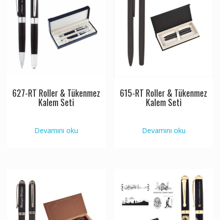
627-RT Roller & Tükenmez
615-RT Roller & Tükenmez
Kalem Seti
Kalem Seti
Devamını oku
Devamını oku