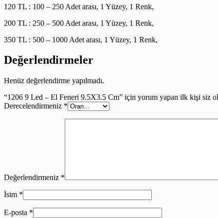
120 TL : 100 – 250 Adet arası, 1 Yüzey, 1 Renk,
200 TL : 250 – 500 Adet arası, 1 Yüzey, 1 Renk,
350 TL : 500 – 1000 Adet arası, 1 Yüzey, 1 Renk,
Değerlendirmeler
Henüz değerlendirme yapılmadı.
“1206 9 Led – El Feneri 9.5X3.5 Cm” için yorum yapan ilk kişi siz o
Derecelendirmeniz
*
Değerlendirmeniz
*
İsim
*
E-posta
*