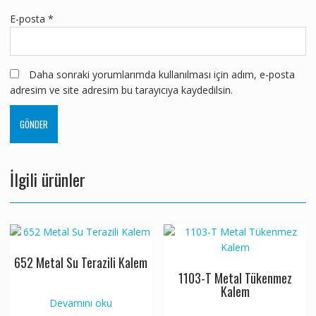
E-posta
*
Daha sonraki yorumlarımda kullanılması için adım, e-posta
adresim ve site adresim bu tarayıcıya kaydedilsin.
İlgili ürünler
652 Metal Su Terazili Kalem
1103-T Metal Tükenmez
Kalem
Devamını oku