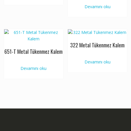
Devamını oku
322 Metal Tükenmez Kalem
651-T Metal Tükenmez Kalem
Devamını oku
Devamını oku