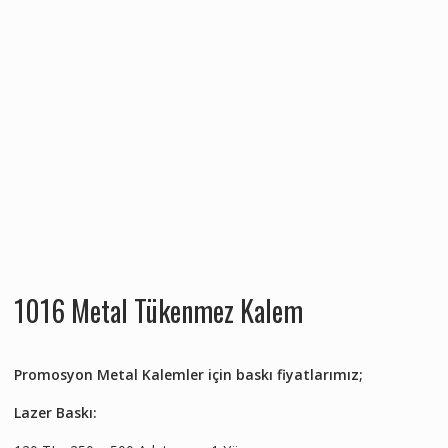
1016 Metal Tükenmez Kalem
Promosyon Metal Kalemler için baskı fiyatlarımız;
Lazer Baskı: