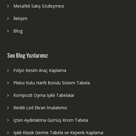
Mesafeli Satış Sözleşmesi
İletişim
Blog
Son Blog Yazılarımız
Folyo Kesim Araç Kaplama
Pleksi Kutu Harfli Borulu Sistem Tabela
Kompozit Oyma Işıklı Tabelalar
Renkli Led Ekran İmalatımız
İçten Aydınlatma Gümüş Krom Tabela
Işıklı Klasik Germe Tabela ve Kepenk Kaplama