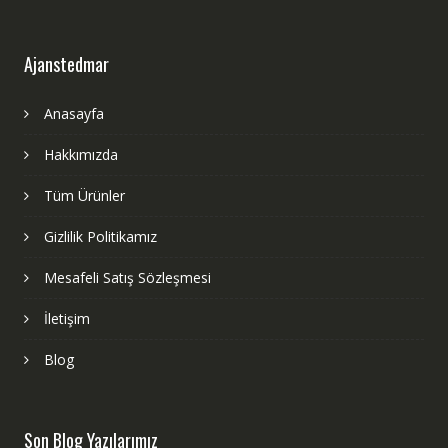
Ajanstedmar
Anasayfa
Hakkımızda
Tüm Ürünler
Gizlilik Politikamız
Mesafeli Satış Sözleşmesi
İletişim
Blog
Son Blog Yazılarımız