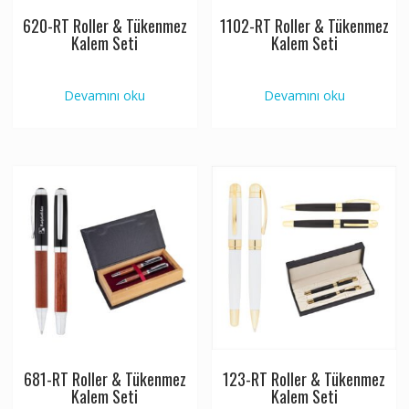
620-RT Roller & Tükenmez
1102-RT Roller & Tükenmez
Kalem Seti
Kalem Seti
Devamını oku
Devamını oku
681-RT Roller & Tükenmez
123-RT Roller & Tükenmez
Kalem Seti
Kalem Seti