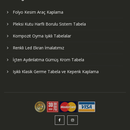
Folyo Kesim Araç Kaplama
Pleksi Kutu Harfli Borulu Sistem Tabela
Kompozit Oyma Işıklı Tabelalar
Renkli Led Ekran İmalatımız
İçten Aydınlatma Gümüş Krom Tabela
Işıklı Klasik Germe Tabela ve Kepenk Kaplama