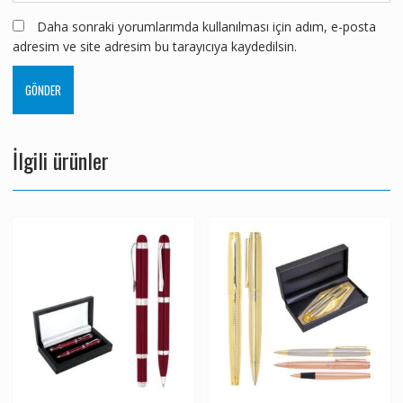
Daha sonraki yorumlarımda kullanılması için adım, e-posta
adresim ve site adresim bu tarayıcıya kaydedilsin.
İlgili ürünler