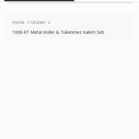
Home
Ürünler
1008-RT Metal Roller & Tükenmez Kalem Seti