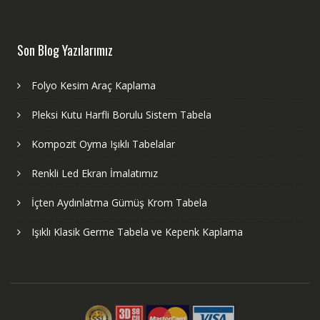
Son Blog Yazılarımız
Folyo Kesim Araç Kaplama
Pleksi Kutu Harfli Borulu Sistem Tabela
Kompozit Oyma Işıklı Tabelalar
Renkli Led Ekran İmalatımız
İçten Aydınlatma Gümüş Krom Tabela
Işıklı Klasik Germe Tabela ve Kepenk Kaplama