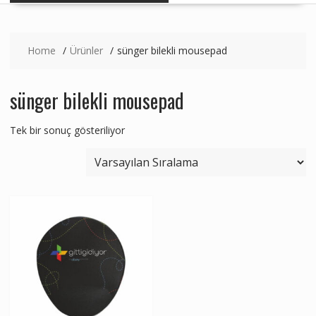
Home
Ürünler
sünger bilekli mousepad
sünger bilekli mousepad
Tek bir sonuç gösteriliyor