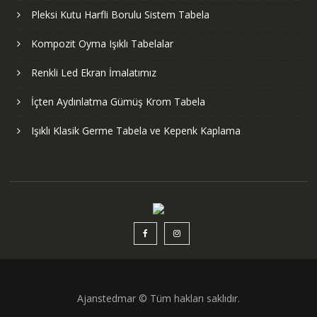
Pleksi Kutu Harfli Borulu Sistem Tabela
Kompozit Oyma Işıklı Tabelalar
Renkli Led Ekran İmalatımız
İçten Aydınlatma Gümüş Krom Tabela
Işıklı Klasik Germe Tabela ve Kepenk Kaplama
Ajanstedmar © Tüm hakları saklıdır.