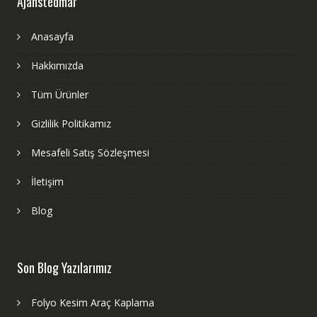
Ajanstedmar
Anasayfa
Hakkımızda
Tüm Ürünler
Gizlilik Politikamız
Mesafeli Satış Sözleşmesi
İletişim
Blog
Son Blog Yazılarımız
Folyo Kesim Araç Kaplama