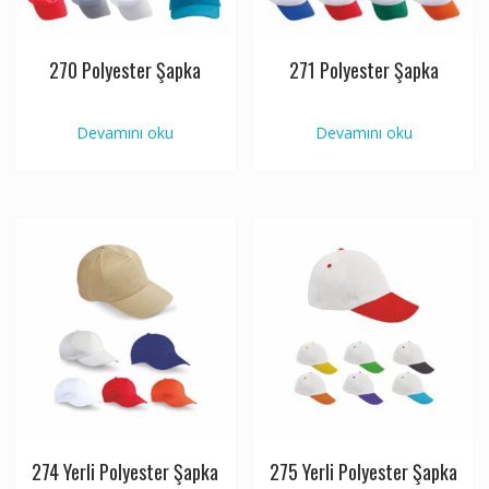
270 Polyester Şapka
271 Polyester Şapka
Devamını oku
Devamını oku
274 Yerli Polyester Şapka
275 Yerli Polyester Şapka