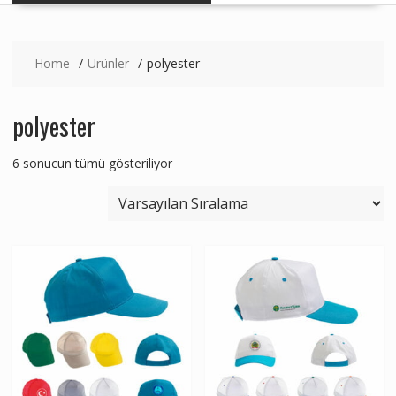
Home
Ürünler
polyester
polyester
6 sonucun tümü gösteriliyor