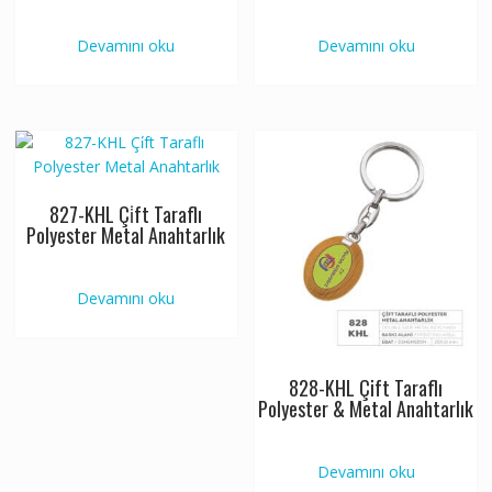
Devamını oku
Devamını oku
827-KHL Çi̇ft Taraflı
Polyester Metal Anahtarlık
Devamını oku
828-KHL Çift Taraflı
Polyester & Metal Anahtarlık
Devamını oku