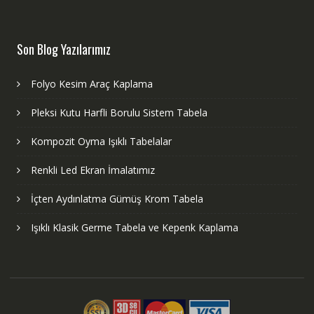
Son Blog Yazılarımız
Folyo Kesim Araç Kaplama
Pleksi Kutu Harfli Borulu Sistem Tabela
Kompozit Oyma Işıklı Tabelalar
Renkli Led Ekran İmalatımız
İçten Aydınlatma Gümüş Krom Tabela
Işıklı Klasik Germe Tabela ve Kepenk Kaplama