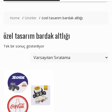
Home
Ürünler
özel tasarım bardak altlığı
özel tasarım bardak altlığı
Tek bir sonuç gösteriliyor