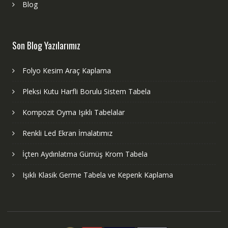
Blog
Son Blog Yazılarımız
Folyo Kesim Araç Kaplama
Pleksi Kutu Harfli Borulu Sistem Tabela
Kompozit Oyma Işıklı Tabelalar
Renkli Led Ekran İmalatımız
İçten Aydınlatma Gümüş Krom Tabela
Işıklı Klasik Germe Tabela ve Kepenk Kaplama