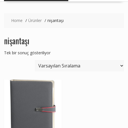
Home
Ürünler
nişantaşı
nişantaşı
Tek bir sonuç gösteriliyor