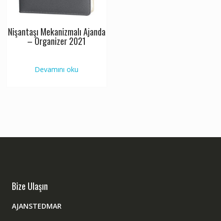
Nişantaşı Mekanizmalı Ajanda
– Organizer 2021
Devamını oku
Bize Ulaşın
AJANSTEDMAR