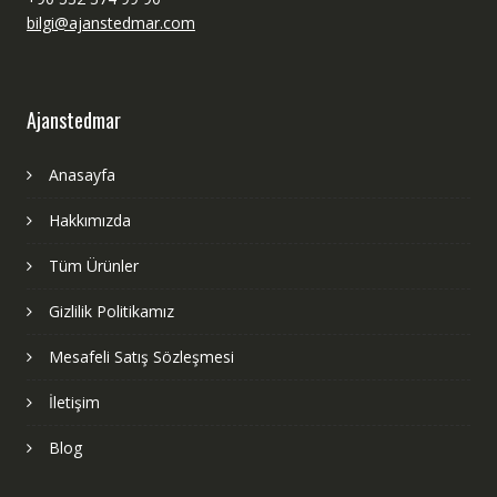
bilgi@ajanstedmar.com
Ajanstedmar
Anasayfa
Hakkımızda
Tüm Ürünler
Gizlilik Politikamız
Mesafeli Satış Sözleşmesi
İletişim
Blog