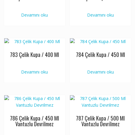
Devamını oku
Devamını oku
783 Çelik Kupa / 400 Ml
784 Çelik Kupa / 450 Ml
Devamını oku
Devamını oku
786 Çelik Kupa / 450 Ml
787 Çelik Kupa / 500 Ml
Vantuzlu Devrilmez
Vantuzlu Devrilmez