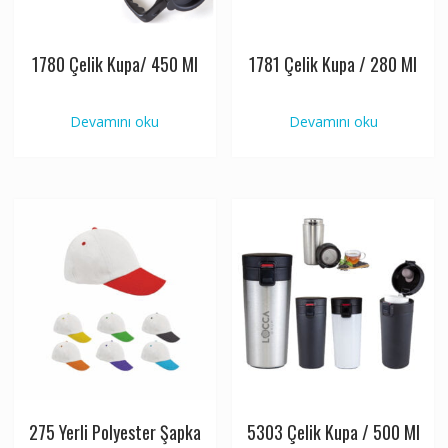
1780 Çelik Kupa/ 450 Ml
1781 Çelik Kupa / 280 Ml
Devamını oku
Devamını oku
275 Yerli Polyester Şapka
5303 Çelik Kupa / 500 Ml