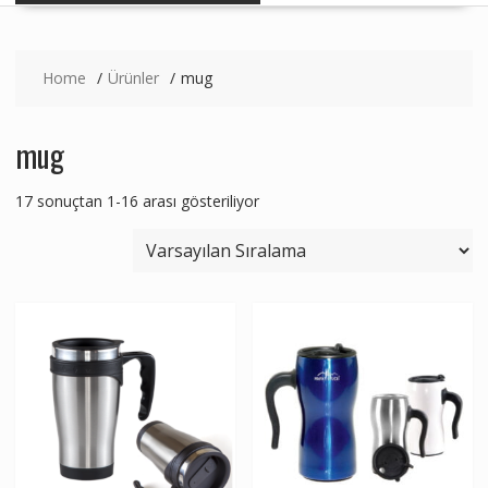
Home
Ürünler
mug
mug
17 sonuçtan 1-16 arası gösteriliyor