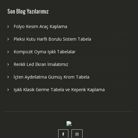
Son Blog Yazılarımız
Folyo Kesim Araç Kaplama
Pleksi Kutu Harfli Borulu Sistem Tabela
Kompozit Oyma Işıklı Tabelalar
Renkli Led Ekran İmalatımız
İçten Aydınlatma Gümüş Krom Tabela
Işıklı Klasik Germe Tabela ve Kepenk Kaplama