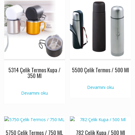
5314 Çelik Termos Kupa /
5500 Çelik Termos / 500 Ml
350 Ml
Devamını oku
Devamını oku
5750 Çelik Termos / 750 ML
782 Çelik Kupa / 500 Ml