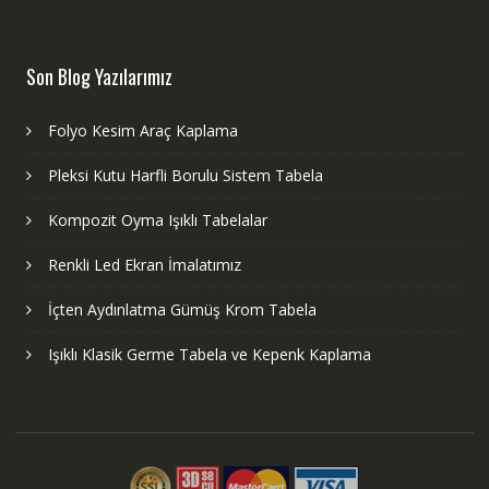
Son Blog Yazılarımız
Folyo Kesim Araç Kaplama
Pleksi Kutu Harfli Borulu Sistem Tabela
Kompozit Oyma Işıklı Tabelalar
Renkli Led Ekran İmalatımız
İçten Aydınlatma Gümüş Krom Tabela
Işıklı Klasik Germe Tabela ve Kepenk Kaplama