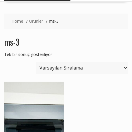
Home
Ürünler
ms-3
ms-3
Tek bir sonuç gösteriliyor