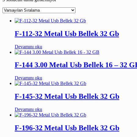
F-112-32 Metal Usb Bellek 32 Gb
Devamını oku
F-144 3.00 Metal Usb Bellek 16 – 32 G
Devamını oku
F-145-32 Metal Usb Bellek 32 Gb
Devamını oku
F-196-32 Metal Usb Bellek 32 Gb