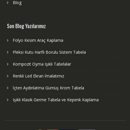
Blog
Son Blog Yazılarımız
Folyo Kesim Araç Kaplama
Pleksi Kutu Harfli Borulu Sistem Tabela
Kompozit Oyma Işıklı Tabelalar
Renkli Led Ekran İmalatımız
İçten Aydınlatma Gümüş Krom Tabela
Işıklı Klasik Germe Tabela ve Kepenk Kaplama