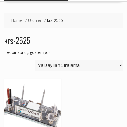
Home
Ürünler
krs-2525
krs-2525
Tek bir sonuç gösteriliyor