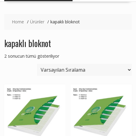
Home
Ürünler
kapaklı bloknot
kapaklı bloknot
2 sonucun tümü gösteriliyor