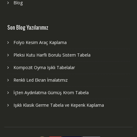
Blog
Son Blog Yazılarımız
Folyo Kesim Araç Kaplama
Pleksi Kutu Harfli Borulu Sistem Tabela
Kompozit Oyma Işıklı Tabelalar
Renkli Led Ekran İmalatımız
İçten Aydınlatma Gümüş Krom Tabela
Işıklı Klasik Germe Tabela ve Kepenk Kaplama