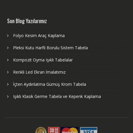
Son Blog Yazılarımız
Folyo Kesim Araç Kaplama
Pleksi Kutu Harfli Borulu Sistem Tabela
Kompozit Oyma Işıklı Tabelalar
Renkli Led Ekran İmalatımız
İçten Aydınlatma Gümüş Krom Tabela
Işıklı Klasik Germe Tabela ve Kepenk Kaplama