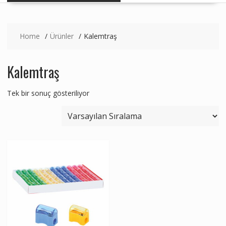
Home
Ürünler
Kalemtraş
Kalemtraş
Tek bir sonuç gösteriliyor