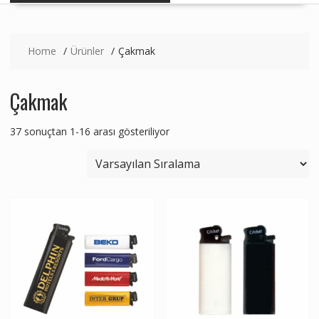
Home
Ürünler
Çakmak
Çakmak
37 sonuçtan 1-16 arası gösteriliyor