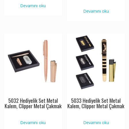
Devamını oku
Devamını oku
5032 Hediyelik Set Metal
5033 Hediyelik Set Metal
Kalem, Clipper Metal Çakmak
Kalem, Clipper Metal Çakmak
Devamını oku
Devamını oku