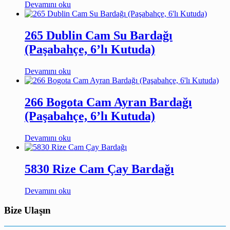
Devamını oku
265 Dublin Cam Su Bardağı
(Paşabahçe, 6’lı Kutuda)
Devamını oku
266 Bogota Cam Ayran Bardağı
(Paşabahçe, 6’lı Kutuda)
Devamını oku
5830 Rize Cam Çay Bardağı
Devamını oku
Bize Ulaşın