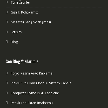
Tüm Ürünler
Gizlilik Politikamız
Mesafeli Satış Sözleşmesi
İletişim
Blog
Son Blog Yazılarımız
Folyo Kesim Araç Kaplama
Pleksi Kutu Harfli Borulu Sistem Tabela
Kompozit Oyma Işıklı Tabelalar
Renkli Led Ekran İmalatımız