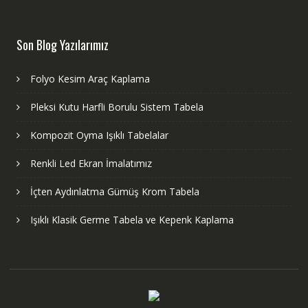
Son Blog Yazılarımız
Folyo Kesim Araç Kaplama
Pleksi Kutu Harfli Borulu Sistem Tabela
Kompozit Oyma Işıklı Tabelalar
Renkli Led Ekran İmalatımız
İçten Aydınlatma Gümüş Krom Tabela
Işıklı Klasik Germe Tabela ve Kepenk Kaplama