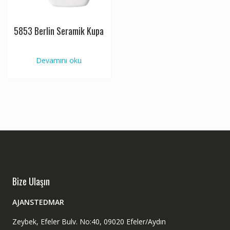
5853 Berlin Seramik Kupa
Devamını oku
Bize Ulaşın
AJANSTEDMAR
Zeybek, Efeler Bulv. No:40, 09020 Efeler/Aydın