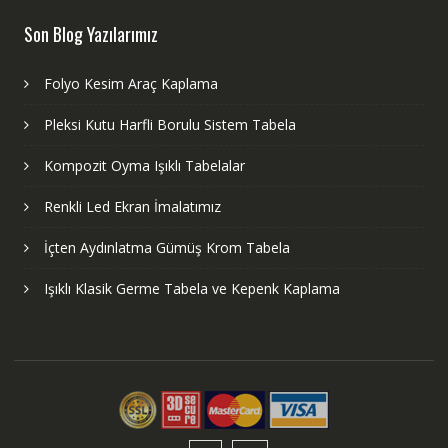
Son Blog Yazılarımız
Folyo Kesim Araç Kaplama
Pleksi Kutu Harfli Borulu Sistem Tabela
Kompozit Oyma Işıklı Tabelalar
Renkli Led Ekran İmalatımız
İçten Aydınlatma Gümüş Krom Tabela
Işıklı Klasik Germe Tabela ve Kepenk Kaplama