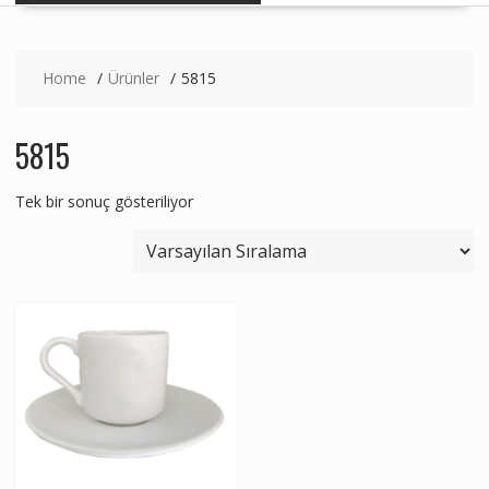
Home
Ürünler
5815
5815
Tek bir sonuç gösteriliyor