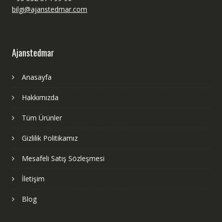
bilgi@ajanstedmar.com
Ajanstedmar
Anasayfa
Hakkımızda
Tüm Ürünler
Gizlilik Politikamız
Mesafeli Satış Sözleşmesi
İletişim
Blog