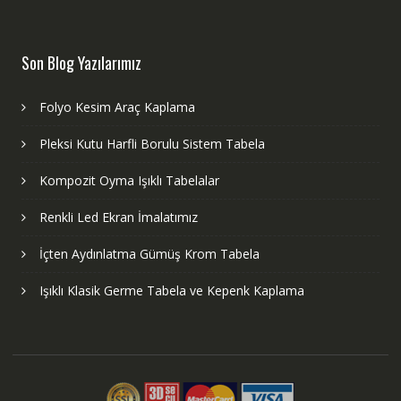
Son Blog Yazılarımız
Folyo Kesim Araç Kaplama
Pleksi Kutu Harfli Borulu Sistem Tabela
Kompozit Oyma Işıklı Tabelalar
Renkli Led Ekran İmalatımız
İçten Aydınlatma Gümüş Krom Tabela
Işıklı Klasik Germe Tabela ve Kepenk Kaplama