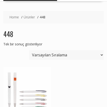
Home
Ürünler
448
448
Tek bir sonuç gösteriliyor