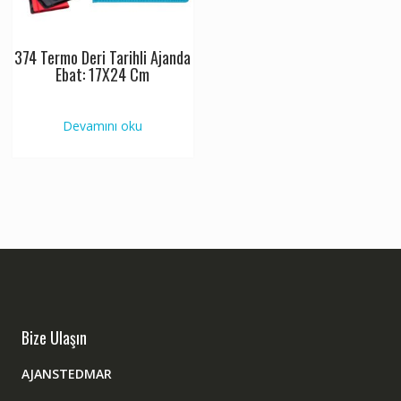
374 Termo Deri Tarihli Ajanda
Ebat: 17X24 Cm
Devamını oku
Bize Ulaşın
AJANSTEDMAR