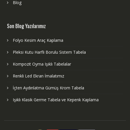
Blog
Son Blog Yazılarımız
Folyo Kesim Araç Kaplama
Pleksi Kutu Harfli Borulu Sistem Tabela
Kompozit Oyma Işıklı Tabelalar
Renkli Led Ekran İmalatımız
İçten Aydınlatma Gümüş Krom Tabela
Işıklı Klasik Germe Tabela ve Kepenk Kaplama