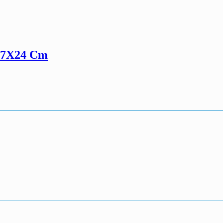
 17X24 Cm