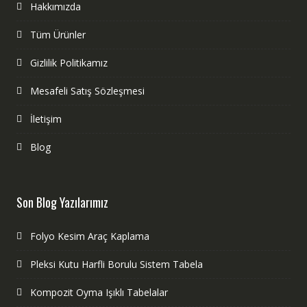
Hakkımızda
Tüm Ürünler
Gizlilik Politikamız
Mesafeli Satış Sözleşmesi
İletişim
Blog
Son Blog Yazılarımız
Folyo Kesim Araç Kaplama
Pleksi Kutu Harfli Borulu Sistem Tabela
Kompozit Oyma Işıklı Tabelalar