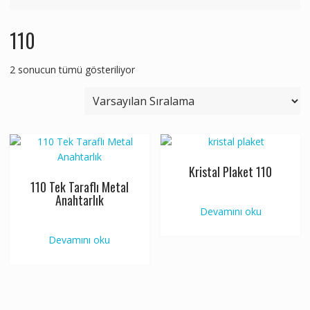
110
2 sonucun tümü gösteriliyor
Kristal Plaket 110
110 Tek Taraflı Metal
Anahtarlık
Devamını oku
Devamını oku