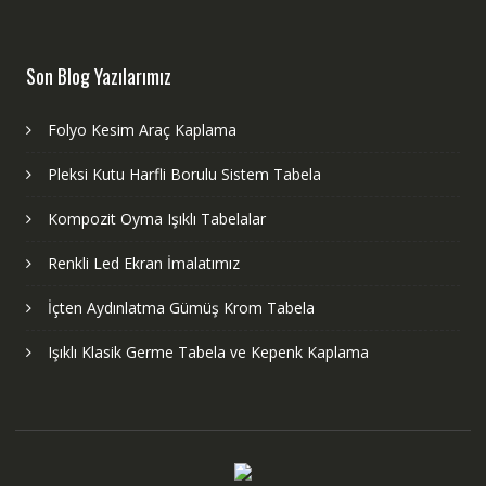
Son Blog Yazılarımız
Folyo Kesim Araç Kaplama
Pleksi Kutu Harfli Borulu Sistem Tabela
Kompozit Oyma Işıklı Tabelalar
Renkli Led Ekran İmalatımız
İçten Aydınlatma Gümüş Krom Tabela
Işıklı Klasik Germe Tabela ve Kepenk Kaplama