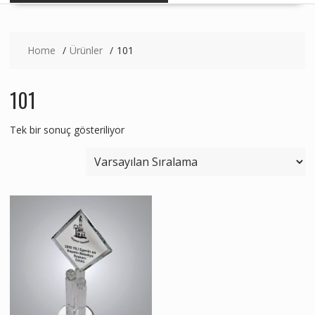
Home
Ürünler
101
101
Tek bir sonuç gösteriliyor