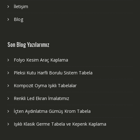
İletişim
Blog
Son Blog Yazılarımız
Folyo Kesim Araç Kaplama
Pleksi Kutu Harfli Borulu Sistem Tabela
Kompozit Oyma Işıklı Tabelalar
Renkli Led Ekran İmalatımız
İçten Aydınlatma Gümüş Krom Tabela
Işıklı Klasik Germe Tabela ve Kepenk Kaplama