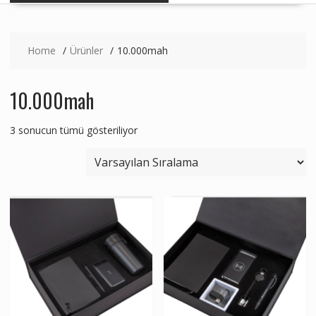
Home
Ürünler
10.000mah
10.000mah
3 sonucun tümü gösteriliyor