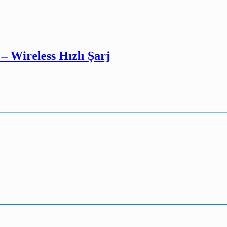
 Wireless Hızlı Şarj