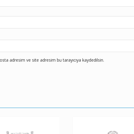
sta adresim ve site adresim bu tarayıcıya kaydedilsin.