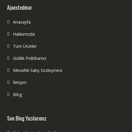
Ajanstedmar
Anasayfa
Hakkımızda
Tüm Ürünler
Gizlilik Politikamız
Mesafeli Satış Sözleşmesi
İletişim
Blog
Son Blog Yazılarımız